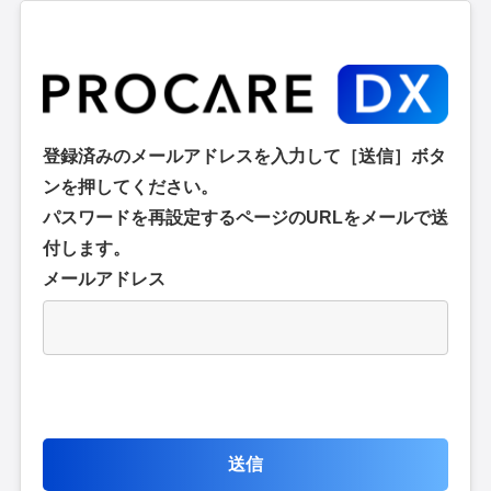
登録済みのメールアドレスを入力して［送信］ボタ
ンを押してください。
パスワードを再設定するページのURLをメールで送
付します。
メールアドレス