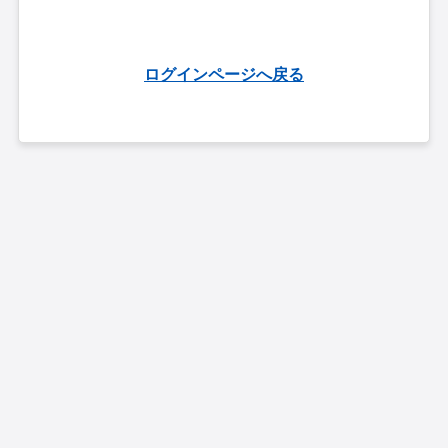
ログインページへ戻る